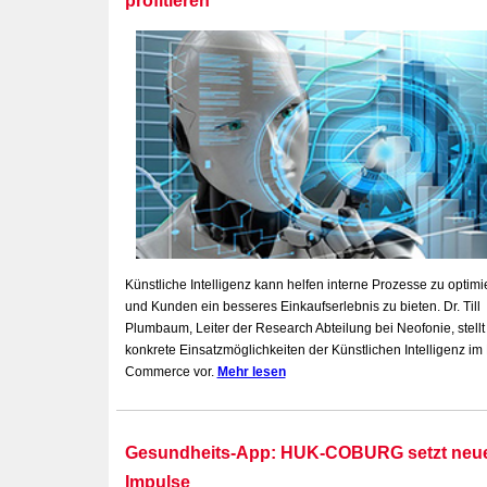
profitieren
Künstliche Intelligenz kann helfen interne Prozesse zu optimi
und Kunden ein besseres Einkaufserlebnis zu bieten. Dr. Till
Plumbaum, Leiter der Research Abteilung bei Neofonie, stellt
konkrete Einsatzmöglichkeiten der Künstlichen Intelligenz im 
Commerce vor.
Mehr lesen
Gesundheits-App: HUK-COBURG setzt neu
Impulse