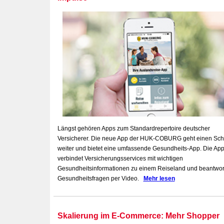
Längst gehören Apps zum Standardrepertoire deutscher
Versicherer. Die neue App der HUK-COBURG geht einen Schr
weiter und bietet eine umfassende Gesundheits-App. Die Ap
verbindet Versicherungsservices mit wichtigen
Gesundheitsinformationen zu einem Reiseland und beantwor
Gesundheitsfragen per Video.
Mehr lesen
Skalierung im E-Commerce: Mehr Shopper