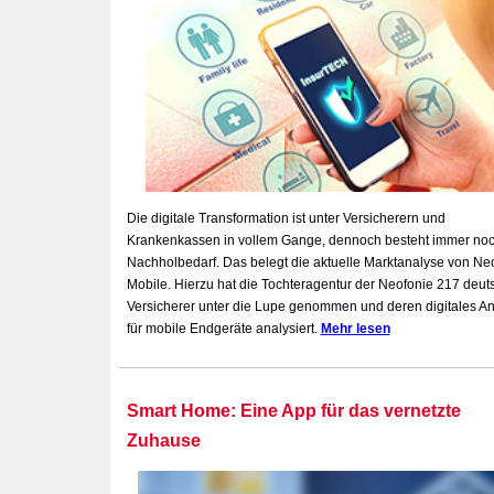
Die digitale Transformation ist unter Versicherern und
Krankenkassen in vollem Gange, dennoch besteht immer no
Nachholbedarf. Das belegt die aktuelle Marktanalyse von Ne
Mobile. Hierzu hat die Tochteragentur der Neofonie 217 deut
Versicherer unter die Lupe genommen und deren digitales A
für mobile Endgeräte analysiert.
Mehr lesen
Smart Home: Eine App für das vernetzte
Zuhause