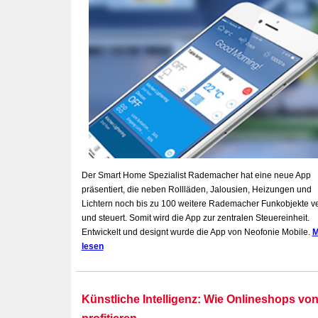
Der Smart Home Spezialist Rademacher hat eine neue App
präsentiert, die neben Rollläden, Jalousien, Heizungen und
Lichtern noch bis zu 100 weitere Rademacher Funkobjekte ve
und steuert.
Somit wird die App zur zentralen Steuereinheit.
Entwickelt und designt wurde die App von Neofonie Mobile.
M
lesen
Künstliche Intelligenz:
Wie Onlineshops von