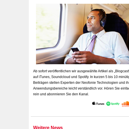
Ab sofort veröffentlichen wir ausgewählte Artikel als „Blogcast“
auf iTunes, Soundcloud und Spotify.
In kurzen 5 bis 10 minüt
Beiträgen stellen Experten der Neofonie Technologien und ih
Anwendungsbereiche leicht verständlich vor.
Hören Sie einfa
rein und abonnieren Sie den Kanal.
Weitere News