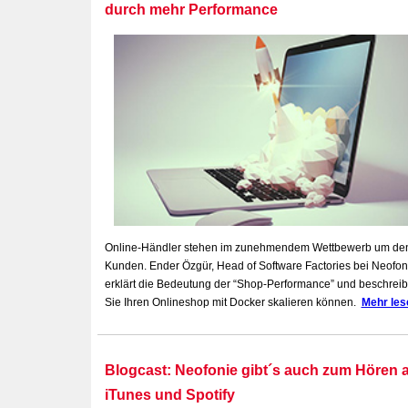
durch mehr
Performance
Online-Händler stehen im zunehmendem Wettbewerb um de
Kunden. Ender Özgür, Head of Software Factories bei Neofon
erklärt die Bedeutung der “Shop-Performance” und beschreib
Sie Ihren Onlineshop mit Docker skalieren können.
Mehr les
Blogcast: Neofonie gibt´s auch zum Hören 
iTunes und Spotify