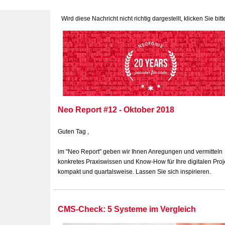
Wird diese Nachricht nicht richtig dargestellt, klicken Sie bit
Neo Report #12 - Oktober 2018
Guten Tag ,
im "Neo Report" geben wir Ihnen Anregungen und vermitteln
konkretes Praxiswissen und Know-How für Ihre digitalen Proje
kompakt und quartalsweise. Lassen Sie sich inspirieren.
CMS-Check: 5 Systeme im Vergleich