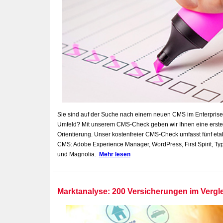
Sie sind auf der Suche nach einem neuen CMS im Enterprise
Umfeld? Mit unserem CMS-Check geben wir
Ihnen
eine erste
Orientierung. Unser kostenfreier CMS-Check umfasst fünf etab
CMS: Adobe Experience Manager, WordPress, First Spirit, Ty
und Magnolia.
Mehr lesen
Marktanalyse: 200 Versicherungen im Vergl