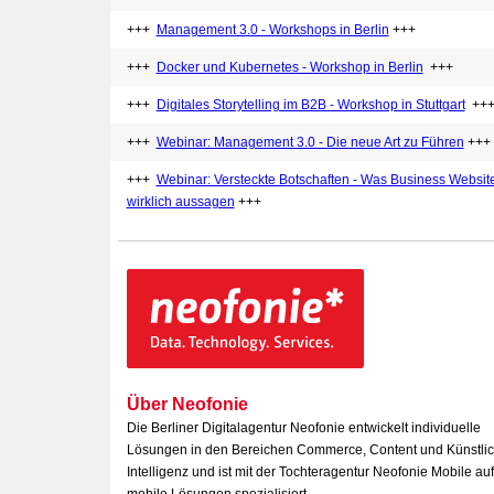
+++
Management 3.0 - Workshops in Berlin
+++
+++
Docker und Kubernetes - Workshop in Berlin
+++
+++
Digitales Storytelling im B2B - Workshop in Stuttgart
++
+++
Webinar: Management 3.0 - Die neue Art zu Führen
+++
+++
Webinar: Versteckte Botschaften - Was Business Websit
wirklich aussagen
+++
Über Neofonie
Die Berliner Digitalagentur Neofonie entwickelt individuelle
Lösungen in den Bereichen Commerce, Content und Künstli
Intelligenz und ist mit der Tochteragentur Neofonie Mobile auf